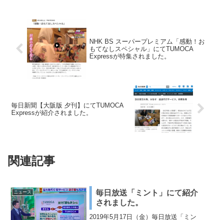
NHK BS スーパープレミアム「感動！お
もてなしスペシャル」にてTUMOCA
Expressが特集されました。
毎日新聞【大阪版 夕刊】にてTUMOCA
Expressが紹介されました。
関連記事
毎日放送「ミント」にて紹介
ニュース
されました。
2019年5月17日（金）毎日放送「ミン